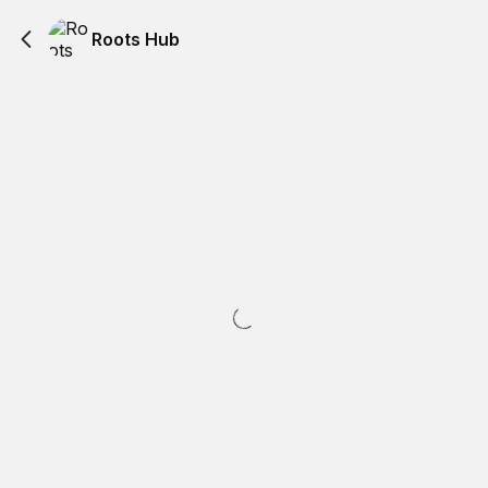
Roots Hub