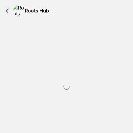
Roots Hub