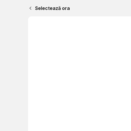
Selectează ora