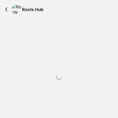
Roots Hub